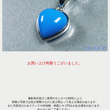
お買い上げ有難うございました。
撮影条件及びご使用のモニターの特性により
実物と写真では色が実際のものと多少異なって見える場合があります。
また天然石のためクラックや内包物・表面にキズ凹みがある場合があります。
あらかじめご了承ください。