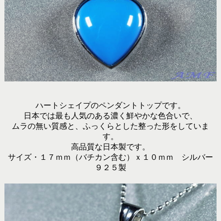
ハートシェイプのペンダントトップです。
日本では最も人気のある濃く鮮やかな色合いで、
ムラの無い質感と、ふっくらとした整った形をしていま
す。
高品質な日本製です。
サイズ・１７ｍｍ（バチカン含む）ｘ１０ｍｍ シルバー
９２５製