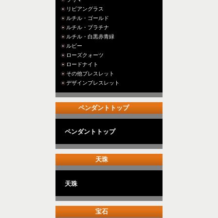
リビアングラス
ルチル・ゴールド
ルチル・プラチナ
ルチル・白黒赤青緑
ルビー
ローズクォーツ
ロードナイト
その他ブレスレット
デザインブレスレット
ペンダントトップ
ペンダントトップ
天珠
天珠
宝石