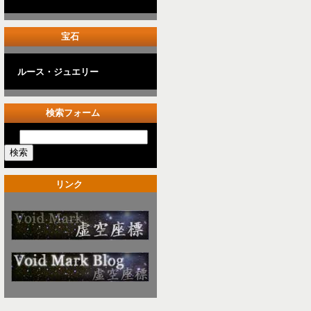
宝石
ルース・ジュエリー
検索フォーム
リンク