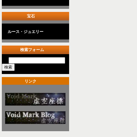
宝石
ルース・ジュエリー
検索フォーム
リンク