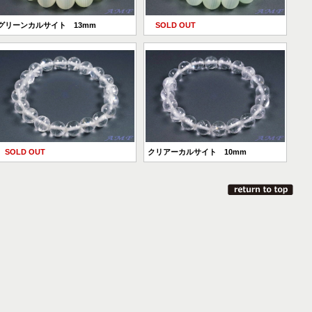
グリーンカルサイト 13mm
SOLD OUT
SOLD OUT
クリアーカルサイト 10mm