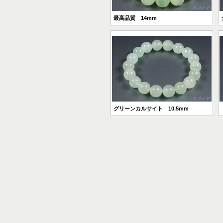
最高品質 14mm
グリーンカルサイト 10.5mm