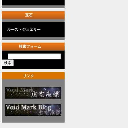
宝石
ルース・ジュエリー
検索フォーム
リンク