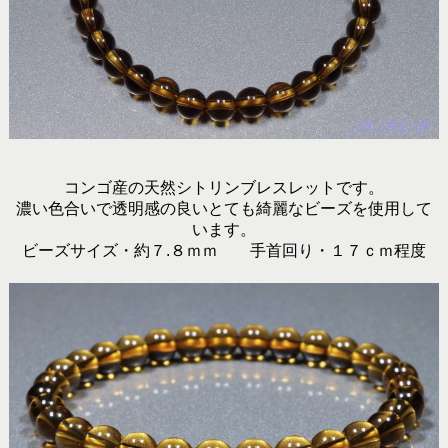
コンゴ産の天然シトリンブレスレットです。
濃い色合いで透明感の良いとても綺麗なビーズを使用して
います。
ビーズサイズ・約７.８ｍｍ 手首回り・１７ｃｍ程度