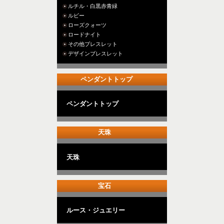
ルチル・白黒赤青緑
ルビー
ローズクォーツ
ロードナイト
その他ブレスレット
デザインブレスレット
ペンダントトップ
ペンダントトップ
天珠
天珠
宝石
ルース・ジュエリー