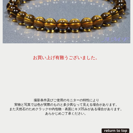
お買い上げ有難うございました。
撮影条件及びご使用のモニターの特性により
実物と写真では色が実際のものと多少異なって見える場合があります。
また天然石のためクラックや内包物・表面にキズ凹みがある場合があります。
あらかじめご了承ください。